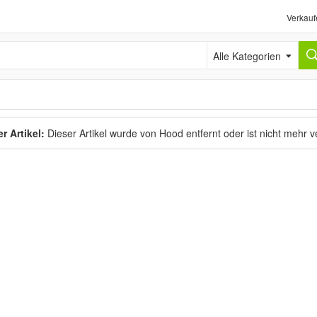
Verkauf
Alle Kategorien
r Artikel:
Dieser Artikel wurde von Hood entfernt oder ist nicht mehr 