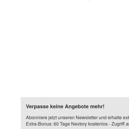
Verpasse keine Angebote mehr!
Abonniere jetzt unseren Newsletter und erhalte ex
Extra-Bonus: 60 Tage Nextory kostenlos - Zugriff 