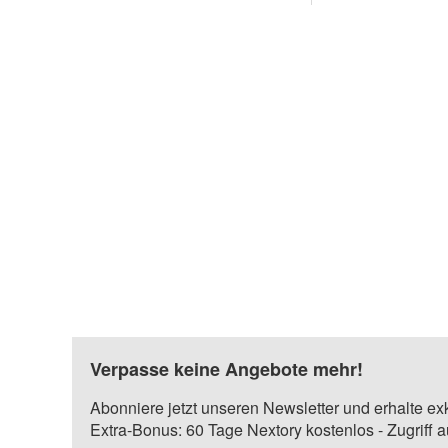
Verpasse keine Angebote mehr!
Abonniere jetzt unseren Newsletter und erhalte ex
Extra-Bonus: 60 Tage Nextory kostenlos - Zugriff 