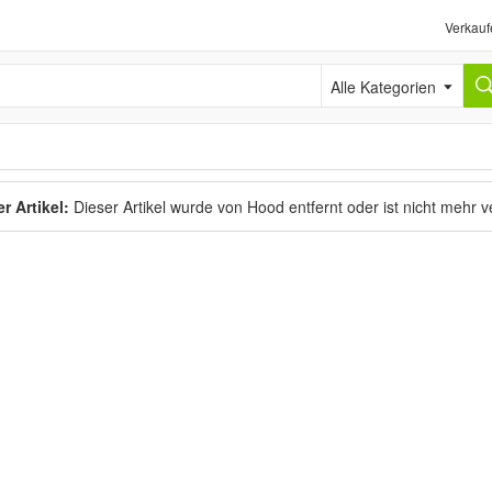
Verkauf
Alle Kategorien
r Artikel:
Dieser Artikel wurde von Hood entfernt oder ist nicht mehr 