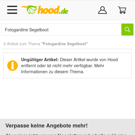
0 Artikel zum Thema
"Fotogardine Segelboot"
Ungültiger Artikel:
Dieser Artikel wurde von Hood
entfernt oder ist nicht mehr verfügbar.
Mehr
Informationen zu diesem Thema.
Verpasse keine Angebote mehr!