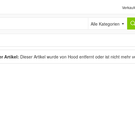
Verkauf
Alle Kategorien
r Artikel:
Dieser Artikel wurde von Hood entfernt oder ist nicht mehr 