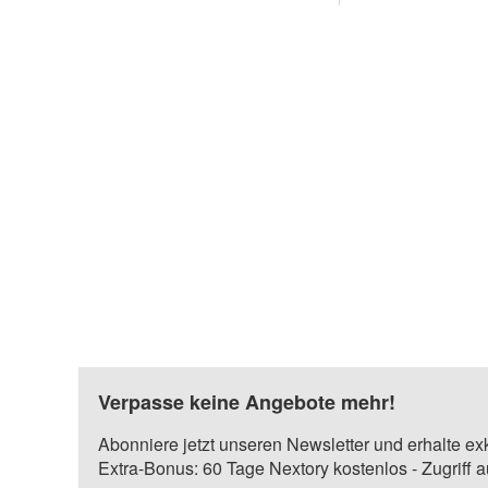
Verpasse keine Angebote mehr!
Abonniere jetzt unseren Newsletter und erhalte ex
Extra-Bonus: 60 Tage Nextory kostenlos - Zugriff 