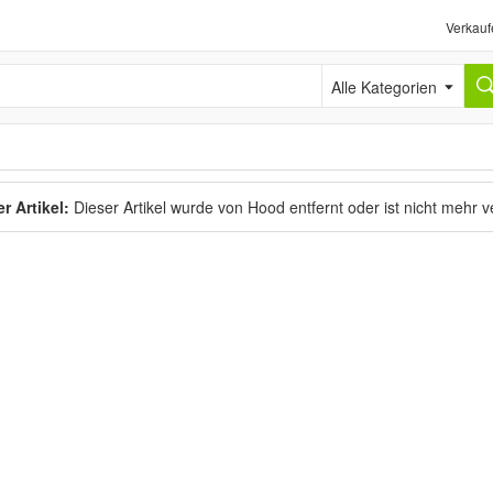
Verkauf
Alle Kategorien
r Artikel:
Dieser Artikel wurde von Hood entfernt oder ist nicht mehr 