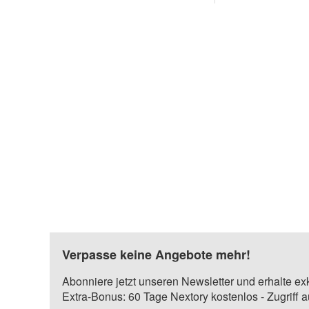
Verpasse keine Angebote mehr!
Abonniere jetzt unseren Newsletter und erhalte ex
Extra-Bonus: 60 Tage Nextory kostenlos - Zugriff 