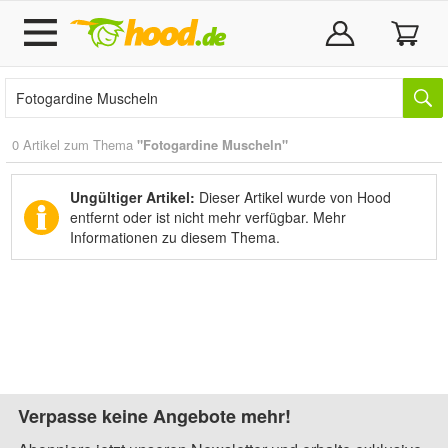
0 Artikel zum Thema
"Fotogardine Muscheln"
Ungültiger Artikel:
Dieser Artikel wurde von Hood
entfernt oder ist nicht mehr verfügbar.
Mehr
Informationen zu diesem Thema.
Verpasse keine Angebote mehr!