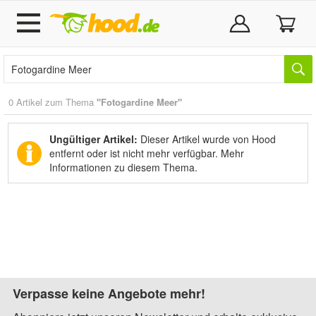
0 Artikel zum Thema
"Fotogardine Meer"
Ungültiger Artikel:
Dieser Artikel wurde von Hood
entfernt oder ist nicht mehr verfügbar.
Mehr
Informationen zu diesem Thema.
Verpasse keine Angebote mehr!