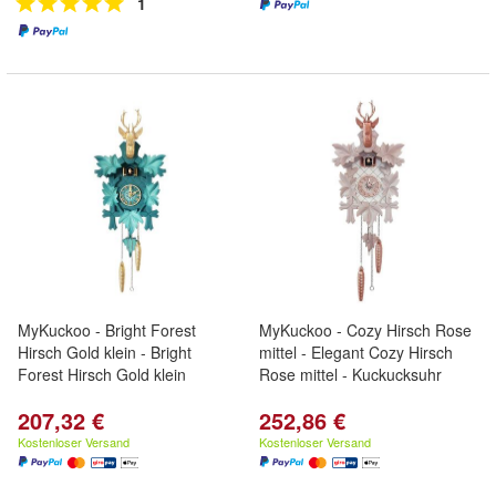
1
MyKuckoo - Bright Forest
MyKuckoo - Cozy Hirsch Rose
Hirsch Gold klein - Bright
mittel - Elegant Cozy Hirsch
Forest Hirsch Gold klein
Rose mittel - Kuckucksuhr
207,32 €
252,86 €
Kostenloser Versand
Kostenloser Versand