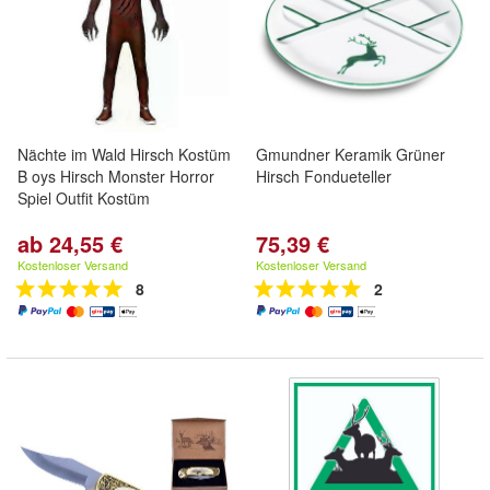
Nächte im Wald Hirsch Kostüm
Gmundner Keramik Grüner
B oys Hirsch Monster Horror
Hirsch Fondueteller
Spiel Outfit Kostüm
ab 24,55 €
75,39 €
Kostenloser Versand
Kostenloser Versand
8
2