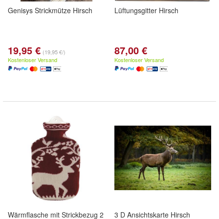
Genisys Strickmütze Hirsch
Lüftungsgitter Hirsch
19,95 €
87,00 €
(19,95 €/)
Kostenloser Versand
Kostenloser Versand
Wärmflasche mit Strickbezug 2
3 D Ansichtskarte Hirsch