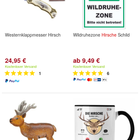
Westernklappmesser Hirsch
Wildruhezone
Hirsche
Schild
24,95 €
ab 9,49 €
Kostenloser Versand
Kostenloser Versand
1
6