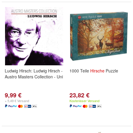
Ludwig Hirsch: Ludwig Hirsch -
1000 Teile
Hirsche
Puzzle
Austro Masters Collection - Uni
9,99 €
23,82 €
+ 5,49 € Versand
Kostenloser Versand