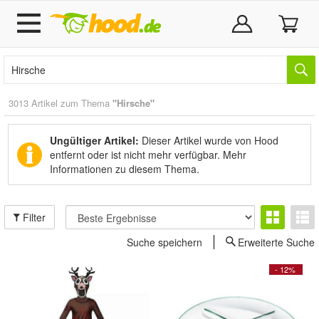
3013 Artikel zum Thema
"Hirsche"
Ungültiger Artikel:
Dieser Artikel wurde von Hood
entfernt oder ist nicht mehr verfügbar.
Mehr
Informationen zu diesem Thema.
Filter
Suche speichern
Erweiterte Suche
- 12%