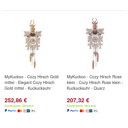
MyKuckoo - Cozy Hirsch Gold
MyKuckoo - Cozy Hirsch Rose
mittel - Elegant Cozy Hirsch
klein - Cozy Hirsch Rose klein -
Gold mittel - Kuckucksuhr
Kuckucksuhr - Quarz
252,86 €
207,32 €
Kostenloser Versand
Kostenloser Versand