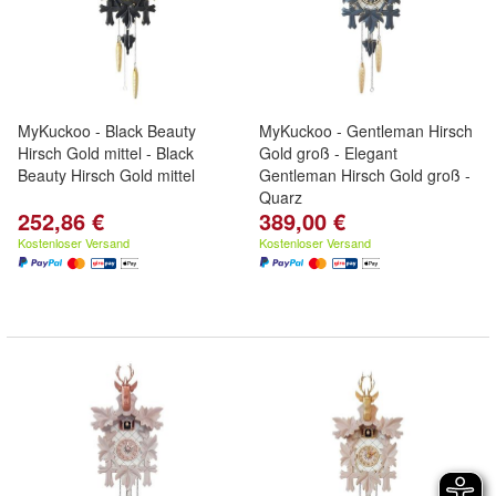
MyKuckoo - Black Beauty
MyKuckoo - Gentleman Hirsch
Hirsch Gold mittel - Black
Gold groß - Elegant
Beauty Hirsch Gold mittel
Gentleman Hirsch Gold groß -
Quarz
252,86 €
389,00 €
Kostenloser Versand
Kostenloser Versand