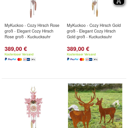
MyKuckoo - Cozy Hirsch Rose
MyKuckoo - Cozy Hirsch Gold
groß - Elegant Cozy Hirsch
groß - Elegant Cozy Hirsch
Rose groß - Kuckucksuhr
Gold groß - Kuckucksuhr
389,00 €
389,00 €
Kostenloser Versand
Kostenloser Versand