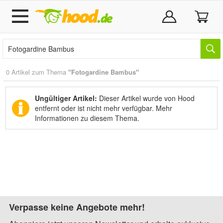
0 Artikel zum Thema
"Fotogardine Bambus"
Ungültiger Artikel:
Dieser Artikel wurde von Hood
entfernt oder ist nicht mehr verfügbar.
Mehr
Informationen zu diesem Thema.
Verpasse keine Angebote mehr!