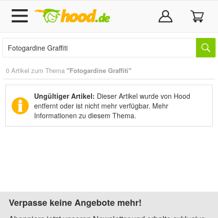
0 Artikel zum Thema
"Fotogardine Graffiti"
Ungültiger Artikel:
Dieser Artikel wurde von Hood
entfernt oder ist nicht mehr verfügbar.
Mehr
Informationen zu diesem Thema.
Verpasse keine Angebote mehr!