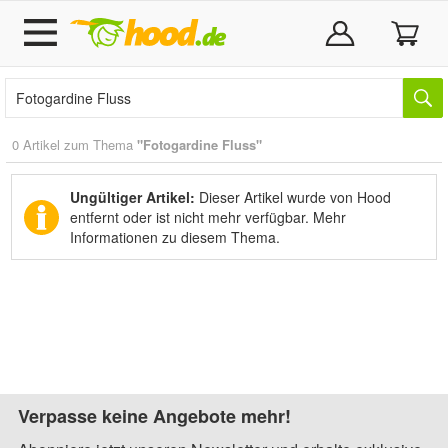
0 Artikel zum Thema
"Fotogardine Fluss"
Ungültiger Artikel:
Dieser Artikel wurde von Hood
entfernt oder ist nicht mehr verfügbar.
Mehr
Informationen zu diesem Thema.
Verpasse keine Angebote mehr!