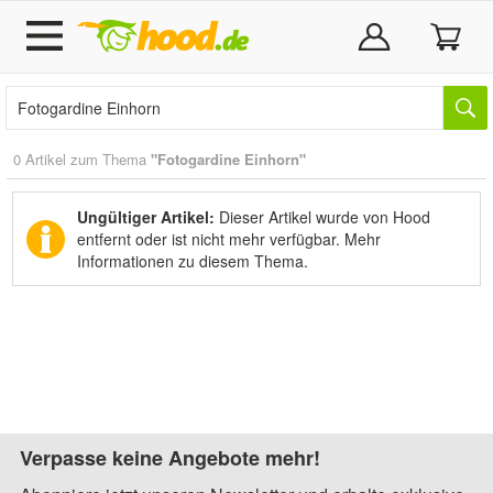
0 Artikel zum Thema
"Fotogardine Einhorn"
Ungültiger Artikel:
Dieser Artikel wurde von Hood
entfernt oder ist nicht mehr verfügbar.
Mehr
Informationen zu diesem Thema.
Verpasse keine Angebote mehr!