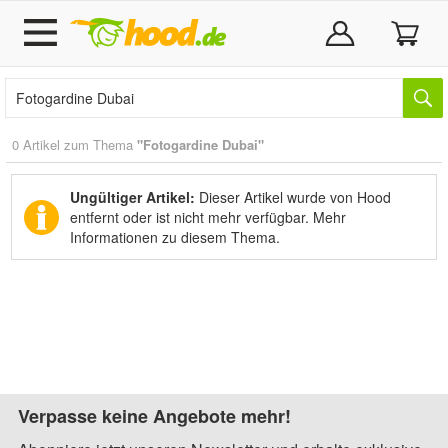
0 Artikel zum Thema
"Fotogardine Dubai"
Ungültiger Artikel:
Dieser Artikel wurde von Hood
entfernt oder ist nicht mehr verfügbar.
Mehr
Informationen zu diesem Thema.
Verpasse keine Angebote mehr!