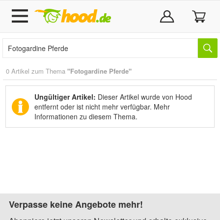
0 Artikel zum Thema
"Fotogardine Pferde"
Ungültiger Artikel:
Dieser Artikel wurde von Hood
entfernt oder ist nicht mehr verfügbar.
Mehr
Informationen zu diesem Thema.
Verpasse keine Angebote mehr!