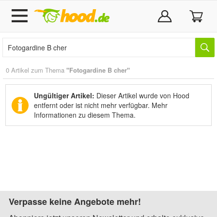
0 Artikel zum Thema
"Fotogardine B cher"
Ungültiger Artikel:
Dieser Artikel wurde von Hood
entfernt oder ist nicht mehr verfügbar.
Mehr
Informationen zu diesem Thema.
Verpasse keine Angebote mehr!