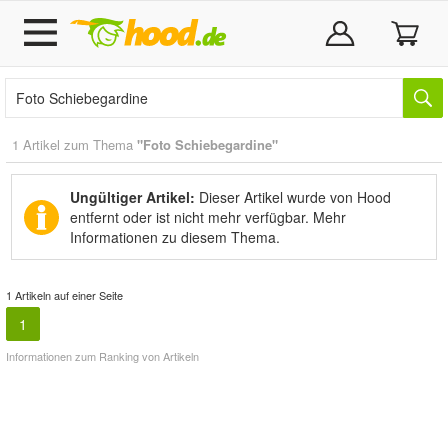
1 Artikel zum Thema
"Foto Schiebegardine"
Ungültiger Artikel:
Dieser Artikel wurde von Hood
entfernt oder ist nicht mehr verfügbar.
Mehr
Informationen zu diesem Thema.
1 Artikeln auf einer Seite
1
Informationen zum Ranking von Artikeln