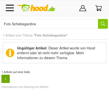
1 Artikel zum Thema
"Foto Schiebegardine"
Ungültiger Artikel:
Dieser Artikel wurde von Hood
entfernt oder ist nicht mehr verfügbar.
Mehr
Informationen zu diesem Thema.
1 Artikeln auf einer Seite
1
Informationen zum Ranking von Artikeln