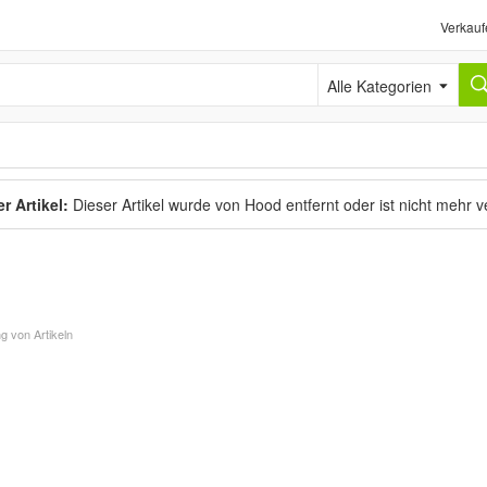
Verkauf
Alle Kategorien
r Artikel:
Dieser Artikel wurde von Hood entfernt oder ist nicht mehr 
g von Artikeln