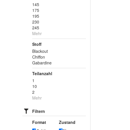
145
175
195
230
245
Mehr
Stoff
Blackout
Chiffon
Gabardine
Teilanzahl
1
10
2
Mehr
Filtern
Format
Zustand