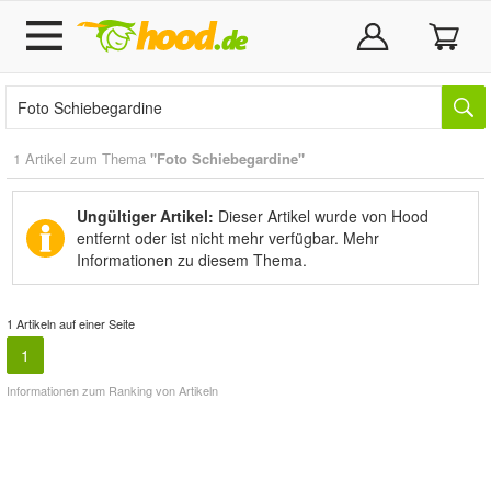
1 Artikel zum Thema
"Foto Schiebegardine"
Ungültiger Artikel:
Dieser Artikel wurde von Hood
entfernt oder ist nicht mehr verfügbar.
Mehr
Informationen zu diesem Thema.
1 Artikeln auf einer Seite
1
Informationen zum Ranking von Artikeln