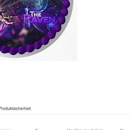
Produktsicherheit