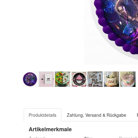
Produktdetails
Zahlung, Versand & Rückgabe
Artikelmerkmale