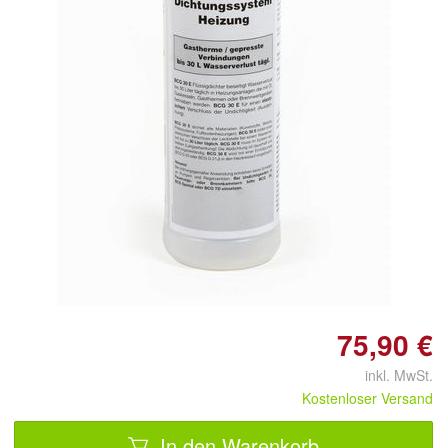
75,90 €
inkl. MwSt.
Kostenloser Versand
In den Warenkorb