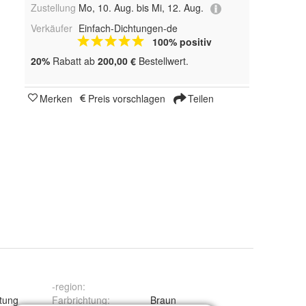
Zustellung
Mo, 10. Aug. bis Mi, 12. Aug.
Verkäufer
Einfach-Dichtungen-de
100% positiv
20%
Rabatt ab
200,00 €
Bestellwert.
Merken
Preis vorschlagen
Teilen
-region
:
tung
Farbrichtung
:
Braun