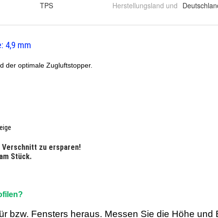
TPS
Herstellungsland und
Deutschlan