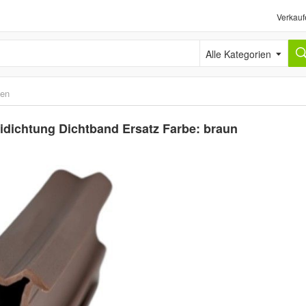
Verkauf
Alle Kategorien
ten
idichtung Dichtband Ersatz Farbe: braun