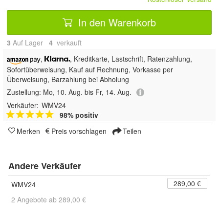
In den Warenkorb
3
Auf Lager
4
 verkauft
,
, Kreditkarte, Lastschrift,
Ratenzahlung,
Sofortüberweisung,
Kauf auf Rechnung, Vorkasse per
Überweisung, Barzahlung bei Abholung
Zustellung:
Mo, 10. Aug. bis Fr, 14. Aug.
Verkäufer:
WMV24
98% positiv
Merken
Preis vorschlagen
Teilen
Andere Verkäufer
289,00 €
WMV24
2 Angebote ab 289,00 €