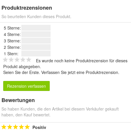
Produktrezensionen
So beurteilen Kunden dieses Produkt.
5 Sterne:
4 Sterne:
3 Sterne:
2 Sterne:
1 Stern:
Es wurde noch keine Produktrezension für dieses
Produkt abgegeben.
Seien Sie der Erste.
Verfassen Sie jetzt eine Produktrezension
.
Rezension verfassen
Bewertungen
So haben Kunden, die den Artikel bei diesem Verkäufer gekauft
haben, den Kauf bewertet.
Positiv