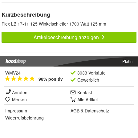
Kurzbeschreibung
Flex LB 17-11 125 Winkelschleifer 1700 Watt 125 mm
Artikelbeschreibung anzeigen
Platin
WMV24
3033 Verkäufe
98% positiv
Gewerblich
Anrufen
Kontakt
Merken
Alle Artikel
Impressum
AGB
&
Datenschutz
Widerrufsbelehrung