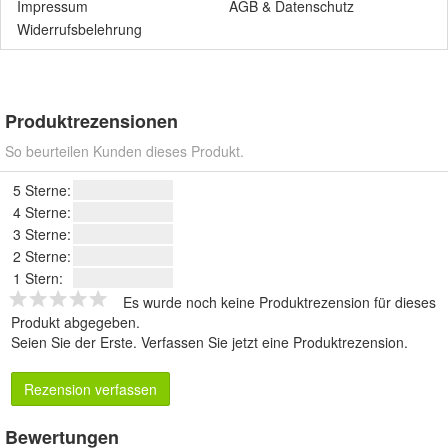
Impressum
AGB
&
Datenschutz
Widerrufsbelehrung
Produktrezensionen
So beurteilen Kunden dieses Produkt.
5 Sterne:
4 Sterne:
3 Sterne:
2 Sterne:
1 Stern:
Es wurde noch keine Produktrezension für dieses
Produkt abgegeben.
Seien Sie der Erste.
Verfassen Sie jetzt eine Produktrezension
.
Rezension verfassen
Bewertungen