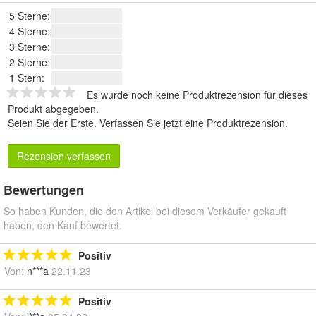
5 Sterne:
4 Sterne:
3 Sterne:
2 Sterne:
1 Stern:
Es wurde noch keine Produktrezension für dieses
Produkt abgegeben.
Seien Sie der Erste.
Verfassen Sie jetzt eine Produktrezension
.
Rezension verfassen
Bewertungen
So haben Kunden, die den Artikel bei diesem Verkäufer gekauft
haben, den Kauf bewertet.
Positiv
Von:
n***a
22.11.23
Positiv