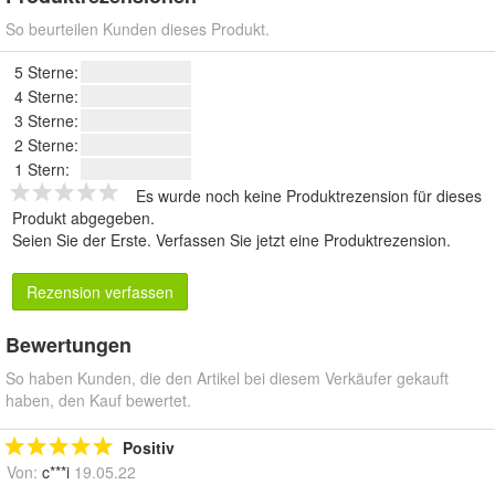
So beurteilen Kunden dieses Produkt.
5 Sterne:
4 Sterne:
3 Sterne:
2 Sterne:
1 Stern:
Es wurde noch keine Produktrezension für dieses
Produkt abgegeben.
Seien Sie der Erste.
Verfassen Sie jetzt eine Produktrezension
.
Rezension verfassen
Bewertungen
So haben Kunden, die den Artikel bei diesem Verkäufer gekauft
haben, den Kauf bewertet.
Positiv
Von:
c***i
19.05.22