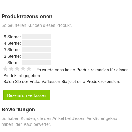
Produktrezensionen
So beurteilen Kunden dieses Produkt.
5 Sterne:
4 Sterne:
3 Sterne:
2 Sterne:
1 Stern:
Es wurde noch keine Produktrezension für dieses
Produkt abgegeben.
Seien Sie der Erste.
Verfassen Sie jetzt eine Produktrezension
.
Rezension verfassen
Bewertungen
So haben Kunden, die den Artikel bei diesem Verkäufer gekauft
haben, den Kauf bewertet.