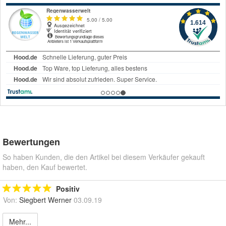
Bewertungen
So haben Kunden, die den Artikel bei diesem Verkäufer gekauft
haben, den Kauf bewertet.
Positiv
Von:
Siegbert Werner
03.09.19
Mehr...