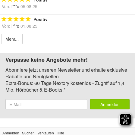
Von:
l***o
05.08.25
Positiv
Von:
l***o
01.08.25
Mehr...
Verpasse keine Angebote mehr!
Abonniere jetzt unseren Newsletter und erhalte exklusive
Rabatte und Neuigkeiten.
Extra-Bonus: 60 Tage Nextory kostenlos - Zugriff auf 1,4
Mio. Hörbücher & E-Books.*
Anmelden
Anmelden
Suchen
Verkaufen
Hilfe