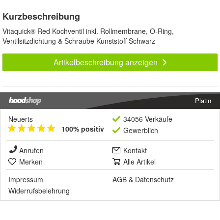
Kurzbeschreibung
Vitaquick® Red Kochventil inkl. Rollmembrane, O-Ring,
Ventilsitzdichtung & Schraube Kunststoff Schwarz
Artikelbeschreibung anzeigen
Platin
Neuerts
34056 Verkäufe
100% positiv
Gewerblich
Anrufen
Kontakt
Merken
Alle Artikel
Impressum
AGB
&
Datenschutz
Widerrufsbelehrung