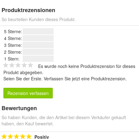
Produktrezensionen
So beurteilen Kunden dieses Produkt.
5 Sterne:
4 Sterne:
3 Sterne:
2 Sterne:
1 Stern:
Es wurde noch keine Produktrezension für dieses
Produkt abgegeben.
Seien Sie der Erste.
Verfassen Sie jetzt eine Produktrezension
.
Rezension verfassen
Bewertungen
So haben Kunden, die den Artikel bei diesem Verkäufer gekauft
haben, den Kauf bewertet.
Positiv