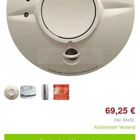
Doppelt antippen zum
vergrößern
69,25 €
inkl. MwSt.
Kostenloser Versand