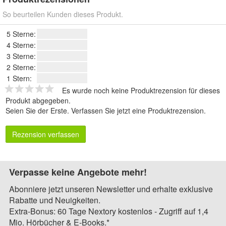
So beurteilen Kunden dieses Produkt.
5 Sterne:
4 Sterne:
3 Sterne:
2 Sterne:
1 Stern:
Es wurde noch keine Produktrezension für dieses
Produkt abgegeben.
Seien Sie der Erste.
Verfassen Sie jetzt eine Produktrezension
.
Rezension verfassen
Verpasse keine Angebote mehr!
Abonniere jetzt unseren Newsletter und erhalte exklusive
Rabatte und Neuigkeiten.
Extra-Bonus: 60 Tage Nextory kostenlos - Zugriff auf 1,4
Mio. Hörbücher & E-Books.*