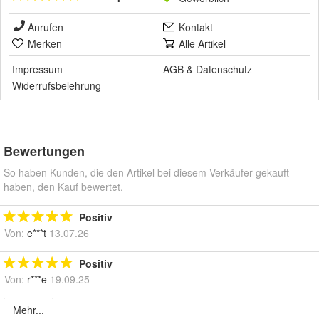
Anrufen
Kontakt
Merken
Alle Artikel
Impressum
AGB
&
Datenschutz
Widerrufsbelehrung
Bewertungen
So haben Kunden, die den Artikel bei diesem Verkäufer gekauft
haben, den Kauf bewertet.
Positiv
Von:
e***t
13.07.26
Positiv
Von:
r***e
19.09.25
Mehr...