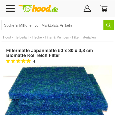
Hood
›
Tierbedarf
›
Fische
›
Filter & Pumpen
›
Filtermaterialien
Filtermatte Japanmatte 50 x 30 x 3,8 cm
Biomatte Koi Teich Filter
6