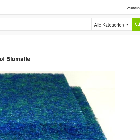
Verkauf
Alle Kategorien
Koi Biomatte