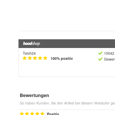
Teich24
10042 
100% positiv
Gewerb
Bewertungen
So haben Kunden, die den Artikel bei diesem Verkäufer ge
Positiv