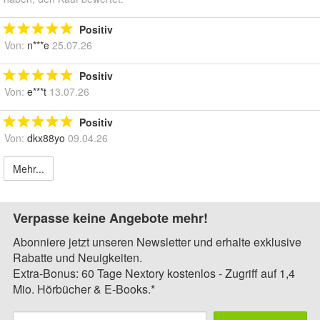
Positiv
Von:
n***e
25.07.26
Positiv
Von:
e***t
13.07.26
Positiv
Von:
dkx88yo
09.04.26
Mehr...
Verpasse keine Angebote mehr!
Abonniere jetzt unseren Newsletter und erhalte exklusive
Rabatte und Neuigkeiten.
Extra-Bonus: 60 Tage Nextory kostenlos - Zugriff auf 1,4
Mio. Hörbücher & E-Books.*