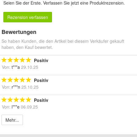
Seien Sie der Erste.
Verfassen Sie jetzt eine Produktrezension
.
Rezension verfassen
Bewertungen
So haben Kunden, die den Artikel bei diesem Verkäufer gekauft
haben, den Kauf bewertet.
Positiv
Von:
t***a
29.10.25
Positiv
Von:
r***n
25.10.25
Positiv
Von:
l***e
06.09.25
Mehr...