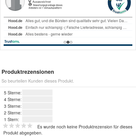
Produktrezensionen
So beurteilen Kunden dieses Produkt.
5 Sterne:
4 Sterne:
3 Sterne:
2 Sterne:
1 Stern:
Es wurde noch keine Produktrezension für dieses
Produkt abgegeben.