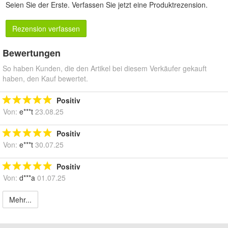
Seien Sie der Erste.
Verfassen Sie jetzt eine Produktrezension
.
Rezension verfassen
Bewertungen
So haben Kunden, die den Artikel bei diesem Verkäufer gekauft
haben, den Kauf bewertet.
Positiv
Von:
e***t
23.08.25
Positiv
Von:
e***t
30.07.25
Positiv
Von:
d***a
01.07.25
Mehr...