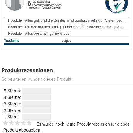
Produktrezensionen
So beurteilen Kunden dieses Produkt.
5 Sterne:
4 Sterne:
3 Sterne:
2 Sterne:
1 Stern:
Es wurde noch keine Produktrezension für dieses
Produkt abgegeben.