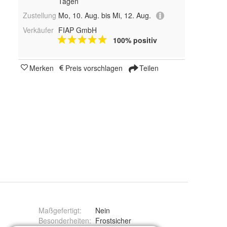
Tagen
Zustellung
Mo, 10. Aug. bis Mi, 12. Aug.
Verkäufer
FIAP GmbH
100% positiv
Merken
Preis vorschlagen
Teilen
Maßgefertigt
:
Nein
Besonderheiten
:
Frostsicher