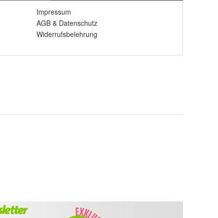
Impressum
AGB
&
Datenschutz
Widerrufsbelehrung