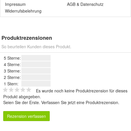
Impressum
AGB
&
Datenschutz
Widerrufsbelehrung
Produktrezensionen
So beurteilen Kunden dieses Produkt.
5 Sterne:
4 Sterne:
3 Sterne:
2 Sterne:
1 Stern:
Es wurde noch keine Produktrezension für dieses
Produkt abgegeben.
Seien Sie der Erste.
Verfassen Sie jetzt eine Produktrezension
.
Rezension verfassen