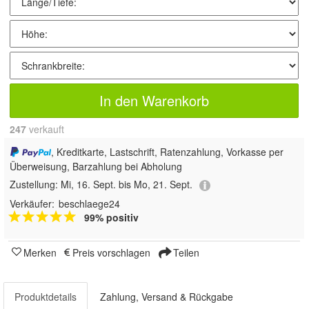
In den Warenkorb
247
 verkauft
, Kreditkarte, Lastschrift, Ratenzahlung, Vorkasse per
Überweisung, Barzahlung bei Abholung
Zustellung:
Mi, 16. Sept. bis Mo, 21. Sept.
Verkäufer:
beschlaege24
99% positiv
Merken
Preis vorschlagen
Teilen
Produktdetails
Zahlung, Versand & Rückgabe