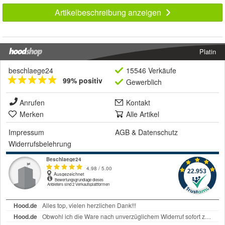
Artikelbeschreibung anzeigen
Platin
beschlaege24
15546 Verkäufe
99% positiv
Gewerblich
Anrufen
Kontakt
Merken
Alle Artikel
Impressum
AGB
&
Datenschutz
Widerrufsbelehrung