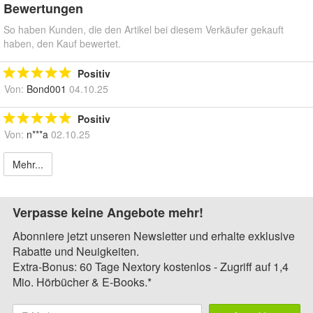
Bewertungen
So haben Kunden, die den Artikel bei diesem Verkäufer gekauft
haben, den Kauf bewertet.
Positiv
Von:
Bond001
04.10.25
Positiv
Von:
n***a
02.10.25
Mehr...
Verpasse keine Angebote mehr!
Abonniere jetzt unseren Newsletter und erhalte exklusive
Rabatte und Neuigkeiten.
Extra-Bonus: 60 Tage Nextory kostenlos - Zugriff auf 1,4
Mio. Hörbücher & E-Books.*