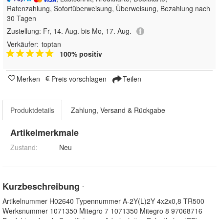
Ratenzahlung, Sofortüberweisung, Überweisung, Bezahlung nach
30 Tagen
Zustellung:
Fr, 14. Aug. bis Mo, 17. Aug.
Verkäufer:
toptan
100% positiv
Merken
Preis vorschlagen
Teilen
Produktdetails
Zahlung, Versand & Rückgabe
Artikelmerkmale
Zustand:
Neu
Kurzbeschreibung
*
Artikelnummer H02640 Typennummer A-2Y(L)2Y 4x2x0,8 TR500
Werksnummer 1071350 Mitegro 7 1071350 Mitegro 8 97068716