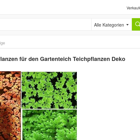
Verkauf
Alle Kategorien
ige
anzen für den Gartenteich Teichpflanzen Deko