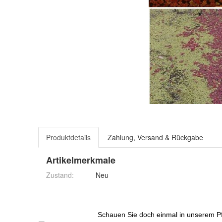
Produktdetails
Zahlung, Versand & Rückgabe
Artikelmerkmale
Zustand:
Neu