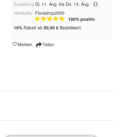
Zustellung
Di, 11. Aug. bis Do, 13. Aug.
Verkäufer
Florashop2000
100% positiv
10%
Rabatt ab
50,00 €
Bestellwert.
Merken
Teilen