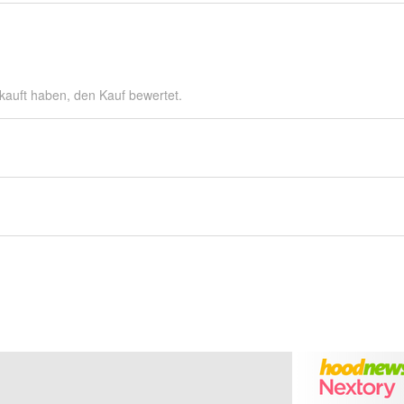
kauft haben, den Kauf bewertet.