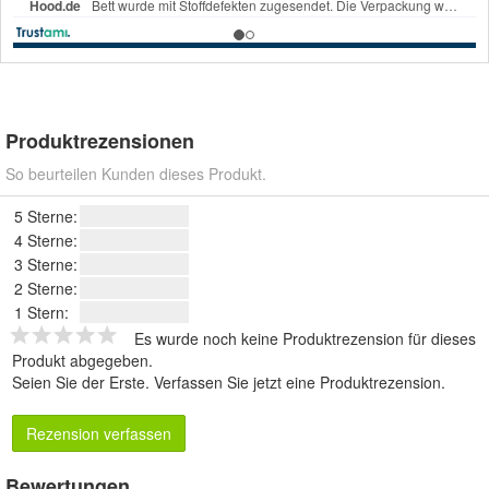
Produktrezensionen
So beurteilen Kunden dieses Produkt.
5 Sterne:
4 Sterne:
3 Sterne:
2 Sterne:
1 Stern:
Es wurde noch keine Produktrezension für dieses
Produkt abgegeben.
Seien Sie der Erste.
Verfassen Sie jetzt eine Produktrezension
.
Rezension verfassen
Bewertungen