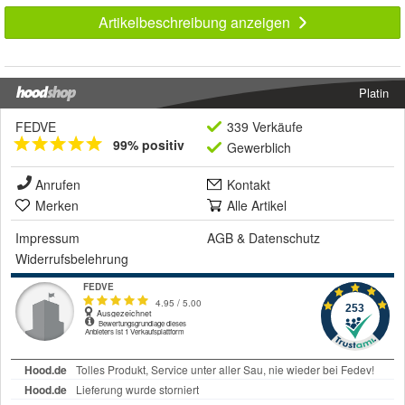
Artikelbeschreibung anzeigen
Platin
FEDVE
339 Verkäufe
99% positiv
Gewerblich
Anrufen
Kontakt
Merken
Alle Artikel
Impressum
AGB
&
Datenschutz
Widerrufsbelehrung