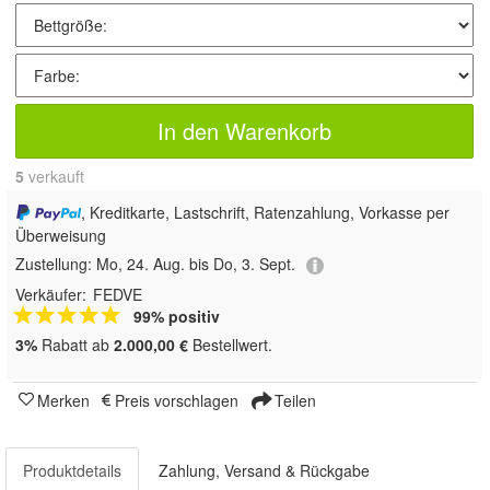
In den Warenkorb
5
 verkauft
, Kreditkarte, Lastschrift, Ratenzahlung, Vorkasse per
Überweisung
Zustellung:
Mo, 24. Aug. bis Do, 3. Sept.
Verkäufer:
FEDVE
99% positiv
3%
Rabatt ab
2.000,00 €
Bestellwert.
Merken
Preis vorschlagen
Teilen
Produktdetails
Zahlung, Versand & Rückgabe