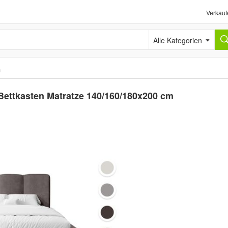
Verkauf
Alle Kategorien
n
Bettkasten Matratze 140/160/180x200 cm