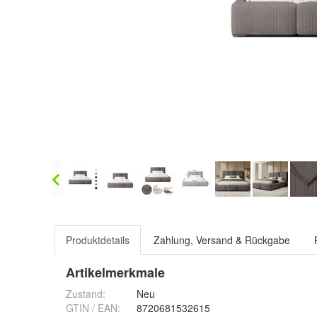
Produktdetails
Zahlung, Versand & Rückgabe
Artikelmerkmale
Zustand:
Neu
GTIN / EAN:
8720681532615