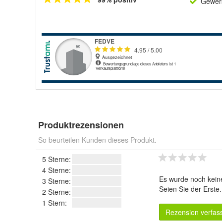
Gewerb
Produktrezensionen
So beurteilen Kunden dieses Produkt.
5 Sterne:
4 Sterne:
Es wurde noch kein
3 Sterne:
Seien Sie der Erste
2 Sterne:
1 Stern:
Rezension verfas