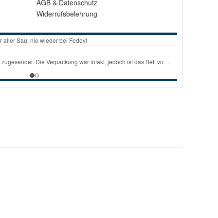
AGB
&
Datenschutz
Widerrufsbelehrung