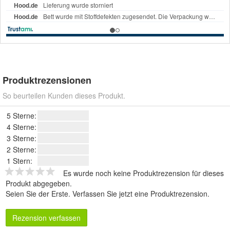
Produktrezensionen
So beurteilen Kunden dieses Produkt.
5 Sterne:
4 Sterne:
3 Sterne:
2 Sterne:
1 Stern:
Es wurde noch keine Produktrezension für dieses
Produkt abgegeben.
Seien Sie der Erste.
Verfassen Sie jetzt eine Produktrezension
.
Rezension verfassen