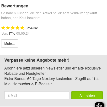
Bewertungen
So haben Kunden, die den Artikel bei diesem Verkäufer gekauft
haben, den Kauf bewertet.
Positiv
Von:
l***o
05.05.24
Mehr...
Verpasse keine Angebote mehr!
Abonniere jetzt unseren Newsletter und erhalte exklusive
Rabatte und Neuigkeiten.
Extra-Bonus: 60 Tage Nextory kostenlos - Zugriff auf 1,4
Mio. Hörbücher & E-Books.*
Anmelden