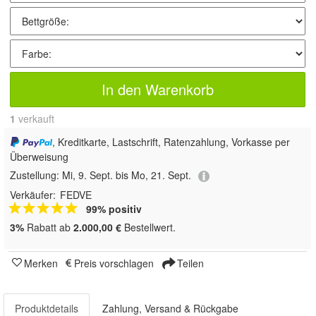
In den Warenkorb
1
 verkauft
, Kreditkarte, Lastschrift, Ratenzahlung, Vorkasse per
Überweisung
Zustellung:
Mi, 9. Sept. bis Mo, 21. Sept.
Verkäufer:
FEDVE
99% positiv
3%
Rabatt ab
2.000,00 €
Bestellwert.
Merken
Preis vorschlagen
Teilen
Produktdetails
Zahlung, Versand & Rückgabe