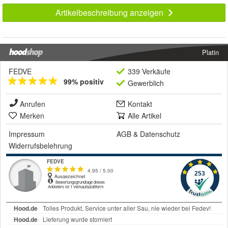
Artikelbeschreibung anzeigen
Platin
FEDVE
339 Verkäufe
99% positiv
Gewerblich
Anrufen
Kontakt
Merken
Alle Artikel
Impressum
AGB
&
Datenschutz
Widerrufsbelehrung