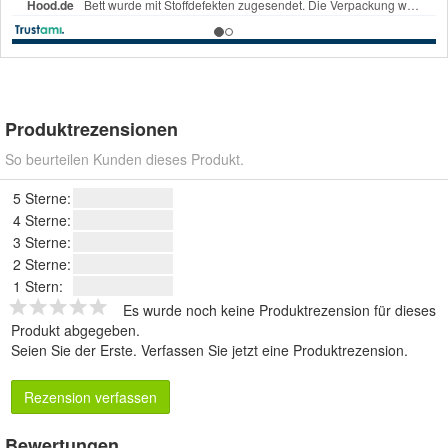
Produktrezensionen
So beurteilen Kunden dieses Produkt.
5 Sterne:
4 Sterne:
3 Sterne:
2 Sterne:
1 Stern:
Es wurde noch keine Produktrezension für dieses
Produkt abgegeben.
Seien Sie der Erste.
Verfassen Sie jetzt eine Produktrezension
.
Rezension verfassen
Bewertungen