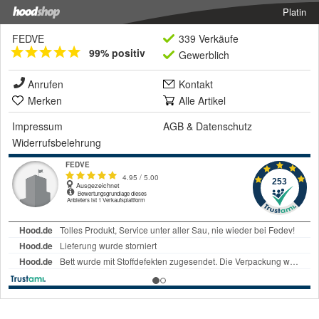
Platin
FEDVE
339 Verkäufe
99% positiv
Gewerblich
Anrufen
Kontakt
Merken
Alle Artikel
Impressum
AGB
&
Datenschutz
Widerrufsbelehrung