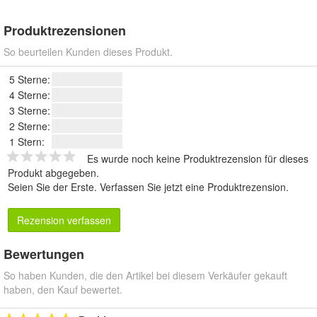
Produktrezensionen
So beurteilen Kunden dieses Produkt.
5 Sterne:
4 Sterne:
3 Sterne:
2 Sterne:
1 Stern:
Es wurde noch keine Produktrezension für dieses
Produkt abgegeben.
Seien Sie der Erste.
Verfassen Sie jetzt eine Produktrezension
.
Rezension verfassen
Bewertungen
So haben Kunden, die den Artikel bei diesem Verkäufer gekauft
haben, den Kauf bewertet.