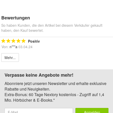
Bewertungen
So haben Kunden, die den Artikel bei diesem Verkäufer gekauft
haben, den Kauf bewertet.
Positiv
Von:
n***a
03.04.24
Mehr...
Verpasse keine Angebote mehr!
Abonniere jetzt unseren Newsletter und erhalte exklusive
Rabatte und Neuigkeiten.
Extra-Bonus: 60 Tage Nextory kostenlos - Zugriff auf 1,4
Mio. Hörbücher & E-Books.*
Anmelden