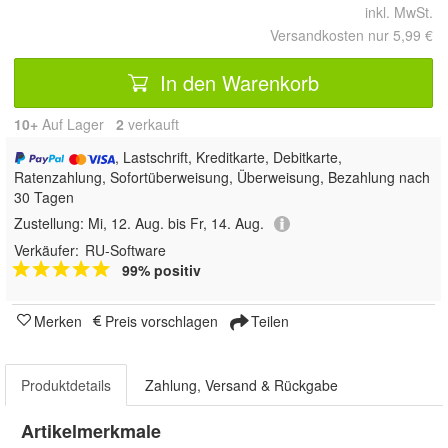
inkl. MwSt.
Versandkosten nur 5,99 €
In den Warenkorb
10+
Auf Lager
2
 verkauft
, Lastschrift, Kreditkarte, Debitkarte,
Ratenzahlung, Sofortüberweisung, Überweisung, Bezahlung nach
30 Tagen
Zustellung:
Mi, 12. Aug. bis Fr, 14. Aug.
Verkäufer:
RU-Software
99% positiv
Merken
Preis vorschlagen
Teilen
Produktdetails
Zahlung, Versand & Rückgabe
Artikelmerkmale